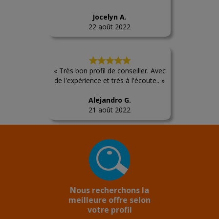
Jocelyn A.
22 août 2022
« Très bon profil de conseiller. Avec
de l'expérience et très à l'écoute.. »
Alejandro G.
21 août 2022
Nous recherchons la
meilleure offre selon
votre profil