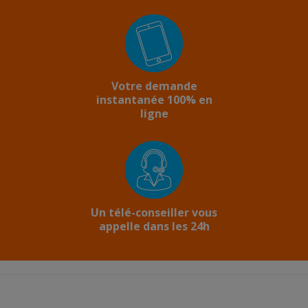
Votre demande
instantanée 100% en
ligne
Un télé-conseiller vous
appelle dans les 24h