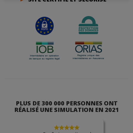
PLUS DE 300 000 PERSONNES ONT
RÉALISÉ UNE SIMULATION EN 2021