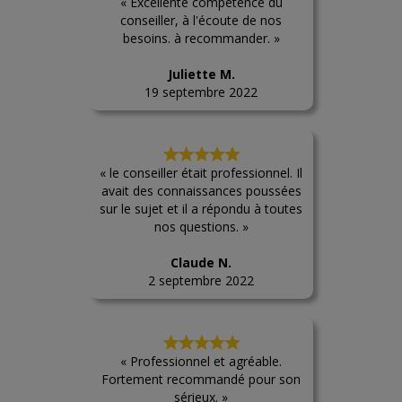
« Excellente compétence du
conseiller, à l'écoute de nos
besoins. à recommander. »
Juliette M.
19 septembre 2022
« le conseiller était professionnel. Il
avait des connaissances poussées
sur le sujet et il a répondu à toutes
nos questions. »
Claude N.
2 septembre 2022
« Professionnel et agréable.
Fortement recommandé pour son
sérieux. »